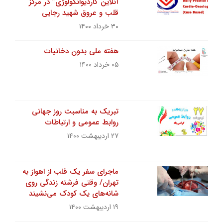
آنلاین“کاردیوانکولوژى” در مرکز
قلب و عروق شهید رجایی
۳۰ خرداد ۱۴۰۰
هفته ملی بدون دخانیات
۰۵ خرداد ۱۴۰۰
تبریک به مناسبت روز جهانی
روابط عمومی و ارتباطات
۲۷ اردیبهشت ۱۴۰۰
ماجرای سفر یک قلب از اهواز به
تهران/ وقتی فرشته زندگی روی
شانه‌های یک کودک می‌نشیند
۱۹ اردیبهشت ۱۴۰۰