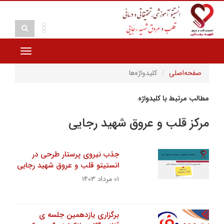
Toggle
vigation
صفحه‌اصلی
کلیدواژه‌ها
مطالب مرتبط با کلیدواژه
مرکز قلب و عروق شهید رجایی
جذب نیروی پرستار طرحی در
انستیتو قلب و عروق شهید رجایی
۰۱ مرداد ۱۴۰۳
برگزاری یازدهمین جلسه ى