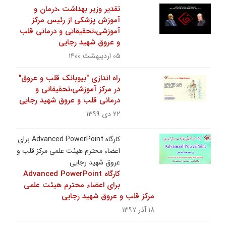
تقدیر وزیر بهداشت ،درمان و
آموزش پزشکی از رئیس مرکز
آموزشی،تحقیقاتی و درمانی قلب
و عروق شهید رجایی
۰۵ اردیبهشت ۱۴۰۰
راه اندازی "بیوبانک قلب و عروق"
در مرکز آموزشی،تحقیقاتی و
درمانی قلب و عروق شهید رجایی
۲۲ دی ۱۳۹۹
کارگاه Advanced PowerPoint برای
اعضاء محترم هیئت علمی مرکز قلب و
عروق شهید رجایی
کارگاه Advanced PowerPoint
برای اعضاء محترم هیئت علمی
مرکز قلب و عروق شهید رجایی
۱۸ آذر ۱۳۹۷