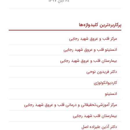
۲۰ آبان ۱۳۹۷
پرکاربردترین کلیدواژه‌ها
مرکز قلب و عروق شهید رجایی
انستیتو قلب و عروق شهید رجایی
بیمارستان قلب و عروق شهید رجایی
دکتر فریدون نوحی
کاردیوانکولوژی
انستیتو
مرکز آموزشی،تحقیقاتی و درمانی قلب و عروق شهید رجایی
بیمارستان قلب شهید رجایی
دکتر آذین علیزاده اصل