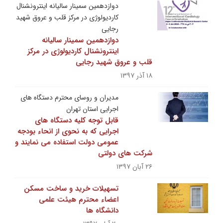
دوازدهمین سمینار سالیانه اینترونشنال
کاردیولوژی در مرکز قلب و عروق شهید
رجایی
دوازدهمین سمینار سالیانه
اینترونشنال کاردیولوژی در مرکز
قلب و عروق شهید رجایی
۱۸ آذر ۱۳۹۷
مدیران و روسای محترم دستگاه های
اجرایی استان تهران
قابل توجه کلیه دستگاه های
اجرایی که به نحوی از انحاء بودجه
عمومی دولت استفاده می نمایند و
شرکت های دولتی
۲۶ آبان ۱۳۹۷
تسهیلات خرید و ساخت مسکن
اعضاء محترم هیئت علمی
دانشگاه ها