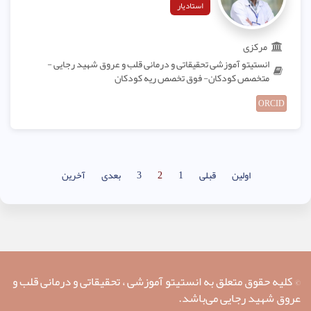
استادیار
مرکزی
انستیتو آموزشی تحقیقاتی و درمانی قلب و عروق شهید رجایی -
متخصص کودکان- فوق تخصص ریه کودکان
ORCID
اولین
قبلی
1
2
3
بعدی
آخرین
© کلیه حقوق متعلق به انستیتو آموزشی ، تحقیقاتی و درمانی قلب و
عروق شهید رجایی می‌باشد.