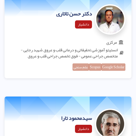
دکتر حسن تاتاری
دانشیار
مرکزی
انستیتو آموزشی تحقیقاتی و درمانی قلب و عروق شهید رجایی -
متخصص جراحی عمومی - فوق تخصص جراحی قلب و عروق
Google Scholar
Scopus
علم سنجی
سیدمحمود تارا
دانشیار