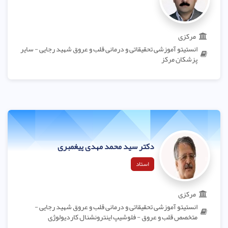
مرکزی
انستیتو آموزشی تحقیقاتی و درمانی قلب و عروق شهید رجایی - سایر
پزشکان مرکز
دکتر سید محمد مهدی پیغمبری
استاد
مرکزی
انستیتو آموزشی تحقیقاتی و درمانی قلب و عروق شهید رجایی -
متخصص قلب و عروق - فلوشیپ اینترونشنال کاردیولوژی