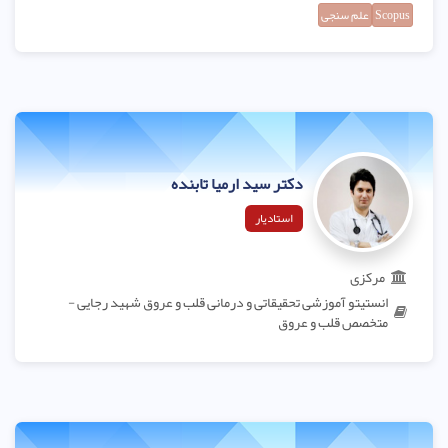
Scopus
علم سنجی
دکتر سید ارمیا تابنده
استادیار
مرکزی
انستیتو آموزشی تحقیقاتی و درمانی قلب و عروق شهید رجایی -
متخصص قلب و عروق