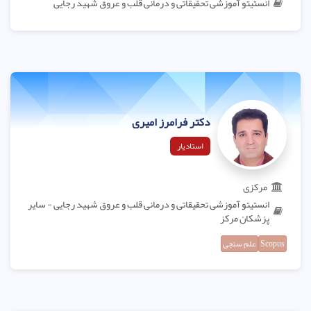
انستیتو آموزشی تحقیقاتی و درمانی قلب و عروق شهید رجایی
دکتر فرامرز امیری
استادیار
مرکزی
انستیتو آموزشی تحقیقاتی و درمانی قلب و عروق شهید رجایی - سایر
پزشکان مرکز
Scopus
علم سنجی