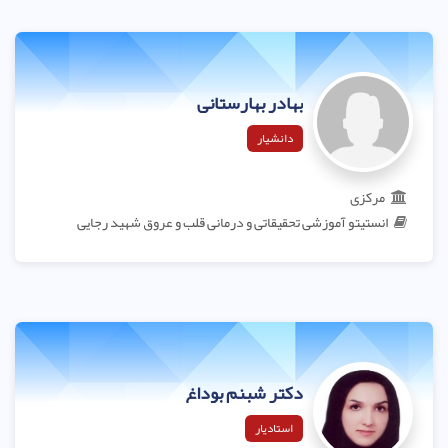
بهادر بهارستانی
دانشیار
مرکزی
انستیتو آموزشی تحقیقاتی و درمانی قلب و عروق شهید رجایی
دکتر شبنم بوداغ
استادیار