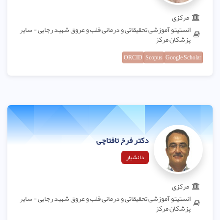
مرکزی
انستیتو آموزشی تحقیقاتی و درمانی قلب و عروق شهید رجایی - سایر
پزشکان مرکز
ORCID
Scopus
Google Scholar
دکتر فرخ تافتاچی
دانشیار
مرکزی
انستیتو آموزشی تحقیقاتی و درمانی قلب و عروق شهید رجایی - سایر
پزشکان مرکز