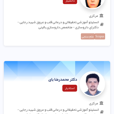
دانشیار
مرکزی
انستیتو آموزشی تحقیقاتی و درمانی قلب و عروق شهید رجایی -
دکترای داروسازی - متخصص داروسازی بالینی
Scopus
علم سنجی
دکتر محمدرضا بای
استادیار
مرکزی
انستیتو آموزشی تحقیقاتی و درمانی قلب و عروق شهید رجایی -