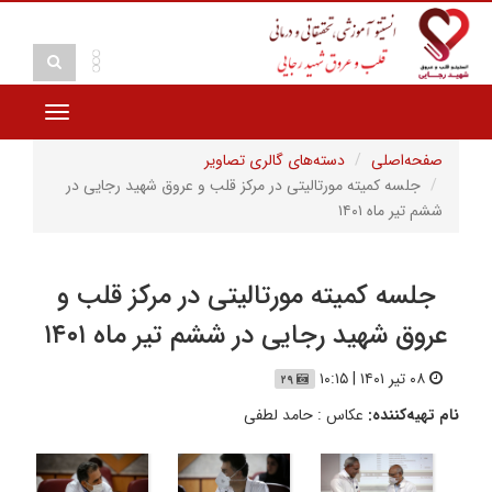
Toggle
vigation
صفحه‌اصلی
دسته‌های گالری تصاویر
جلسه کمیته مورتالیتی در مرکز قلب و عروق شهید رجایی در
ششم تیر ماه ۱۴۰۱
جلسه کمیته مورتالیتی در مرکز قلب و
عروق شهید رجایی در ششم تیر ماه ۱۴۰۱
۰۸ تیر ۱۴۰۱ | ۱۰:۱۵
۲۹
نام تهیه‌کننده:
عکاس : حامد لطفی