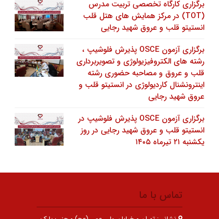
برگزاری کارگاه تخصصی تربیت مدرس
(TOT) در مرکز همایش های هتل قلب
انستیتو قلب و عروق شهید رجایی
برگزاری آزمون OSCE پذیرش فلوشیپ ،
رشته های الکتروفیزیولوژی و تصویربرداری
قلب و عروق و مصاحبه حضوری رشته
اینترونشنال کاردیولوژی در انستیتو قلب و
عروق شهید رجایی
برگزاری آزمون OSCE پذیرش فلوشیپ در
انستیتو قلب و عروق شهید رجایی در روز
یکشنبه ۲۱ تیرماه ۱۴۰۵
تماس با ما