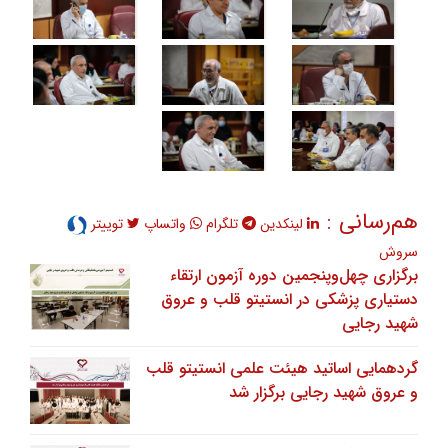
هم‌رسانی :
لینکدین
تلگرام
واتساپ
توییتر
سروش
برگزاری چهل‌وپنجمین دوره آزمون ارتقاء
دستیاری پزشکی در انستیتو قلب و عروق
شهید رجایی
گردهمایی اساتید هیئت علمی انستیتو قلب
و عروق شهید رجایی برگزار شد