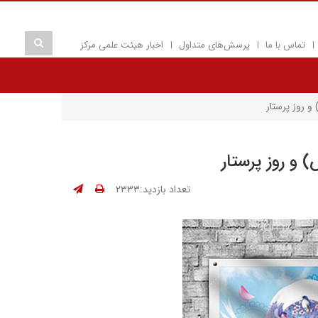
تماس با ما
پرسش‌های متداول
اخبار هیئت علمی مرکز
 روز پرستار
و روز پرستار
تعداد بازدید:۲۳۳۳