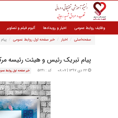
وظایف روابط عمومی
اخبار و رویدادها
آلبوم فیلم و تصاویر
صفحه‌اصلی
اخبار
خبر صفحه اول روابط عمومی
پیام
پیام تبریک رئیس و هیئت رئیسه مرک
۲۲ دی ۱۳۹۷ | ۰۸:۰۷
کد : ۵۲۴۱
خبر صفحه اول روابط عمو