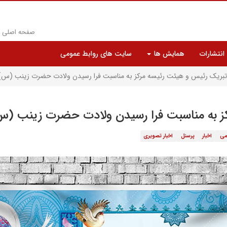
صفحه اصلی
انتشارات
همایش ها
سایت های روابط عمومی
 تبریک رئیس و هیئت رئیسه مرکز به مناسبت فرا رسیدن ولادت حضرت زینب (س) و
ز به مناسبت فرا رسیدن ولادت حضرت زینب (س) 
می
اخبار
پرسنل
اخبار تصویری