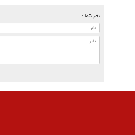
نظر شما :