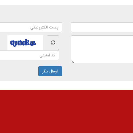
ارسال نظر