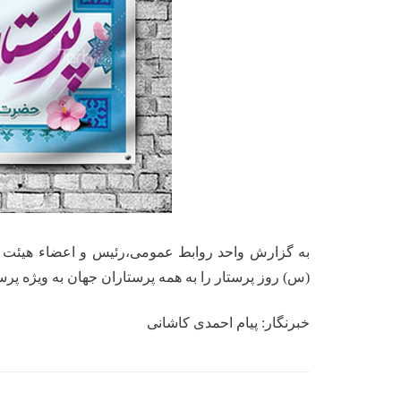
به گزارش واحد روابط عمومی،ر
ئیس و اعضاء هیئت رئیسه مرکز
(س) روز پرستار را به همه پرستاران جهان به ویژه پر
خبرنگار: پیام احمدی کاشانی