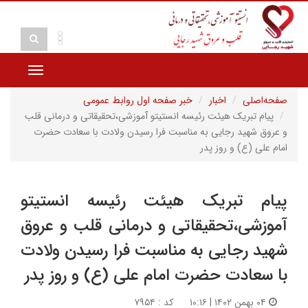
Toggle
vigation
صفحه‌اصلی
اخبار
خبر صفحه اول روابط عمومی
پیام تبریک هیئت رئیسه انستیتو آموزشی،تحقیقاتی و درمانی قلب
و عروق شهید رجایی به مناسبت فرا رسیدن ولادت با سعادت حضرت
امام علی (ع) و روز پدر
پیام تبریک هیئت رئیسه انستیتو
آموزشی،تحقیقاتی و درمانی قلب و عروق
شهید رجایی به مناسبت فرا رسیدن ولادت
با سعادت حضرت امام علی (ع) و روز پدر
۰۴ بهمن ۱۴۰۲ | ۱۰:۱۶
کد : ۷۹۵۴