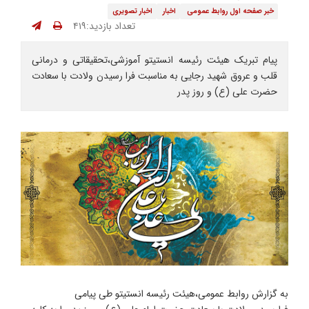
خبر صفحه اول روابط عمومی
اخبار
اخبار تصویری
تعداد بازدید:۴۱۹
پیام تبریک هیئت رئیسه انستیتو آموزشی،تحقیقاتی و درمانی
قلب و عروق شهید رجایی به مناسبت فرا رسیدن ولادت با سعادت
حضرت علی (ع) و روز پدر
به گزارش روابط عمومی،هیئت رئیسه انستیتو طی پیامی