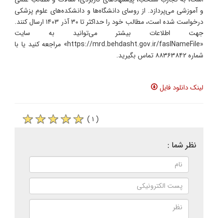
و آموزشی می‌پردازد. از روسای دانشگاه‌ها و دانشکده‌های علوم پزشکی
درخواست شده است، مطالب خود را حداکثر تا ۳۰ آذر ۱۴۰۳ ارسال کنند.
جهت اطلاعات بیشتر می‌توانید به سایت
«https://mrd.behdasht.gov.ir/faslNameFile» مراجعه کنید یا با
شماره ۸۸۳۶۳۸۴۲ تماس بگیرید.
لینک دانلود فایل
( ۱ )
نظر شما :