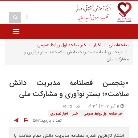
Toggle
vigation
صفحه‌اصلی
اخبار
خبر صفحه اول روابط عمومی
«پنجمین فصلنامه مدیریت دانش سلامت»؛ بستر نوآوری و
مشارکت ملی
«پنجمین فصلنامه مدیریت دانش
سلامت»؛ بستر نوآوری و مشارکت ملی
۱۱ آذر ۱۴۰۳ | ۰۹:۳۹
کد : ۸۴۲۵
خبر صفحه اول روابط عمومی
اخبار
اخبار تصویری
تعداد بازدید:۵۵۲
انتشار تازه‌ترین شماره فصلنامه مدیریت دانش نظام سلامت با