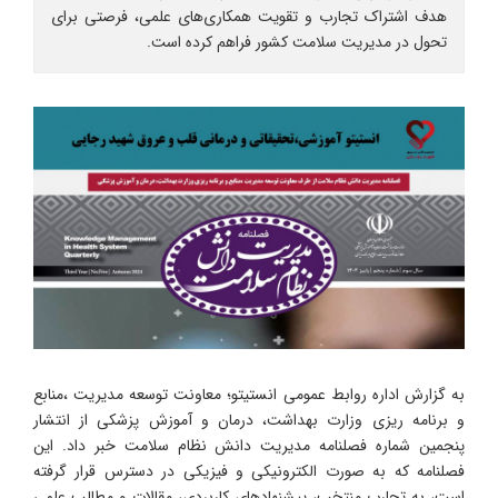
هدف اشتراک تجارب و تقویت همکاری‌های علمی، فرصتی برای
تحول در مدیریت سلامت کشور فراهم کرده است.
به گزارش اداره روابط عمومی انستیتو؛ معاونت توسعه مدیریت ،منابع
و برنامه ریزی وزارت بهداشت، درمان و آموزش پزشکی از انتشار
پنجمین شماره فصلنامه مدیریت دانش نظام سلامت خبر داد. این
فصلنامه که به صورت الکترونیکی و فیزیکی در دسترس قرار گرفته
است، به تجارب منتخب، پیشنهادهای کاربردی، مقالات و مطالب علمی