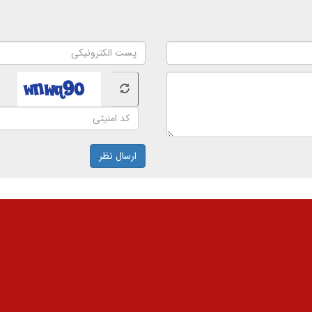
ارسال نظر