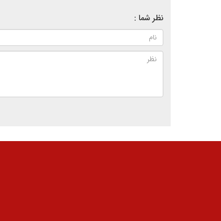
نظر شما :