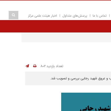
تماس با ما
پرسش‌های متداول
اخبار هیئت علمی مرکز
تعداد بازدید:۸۰۲