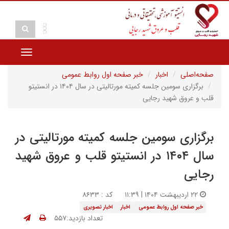
Toggle
vigation
صفحه‌اصلی
اخبار
خبر صفحه اول روابط عمومی
برگزاری سومین جلسه کمیته مورتالیتی در سال ۱۴۰۴ در انستیتو
قلب و عروق شهید رجایی
برگزاری سومین جلسه کمیته مورتالیتی در
سال ۱۴۰۴ در انستیتو قلب و عروق شهید
رجایی
۲۲ اردیبهشت ۱۴۰۴ | ۱۱:۳۹
کد : ۸۶۳۳
خبر صفحه اول روابط عمومی
اخبار
اخبار تصویری
تعداد بازدید:۵۵۷