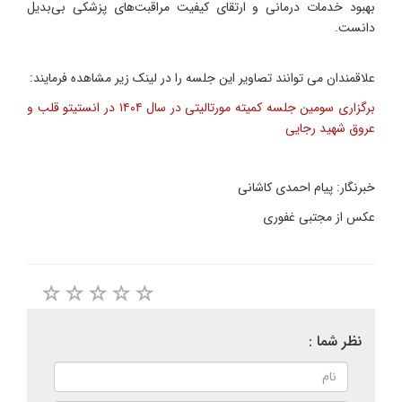
بهبود خدمات درمانی و ارتقای کیفیت مراقبت‌های پزشکی بی‌بدیل
دانست.
علاقمندان می توانند تصاویر این جلسه را در لینک زیر مشاهده فرمایند:
برگزاری سومین جلسه کمیته مورتالیتی در سال ۱۴۰۴ در انستیتو قلب و
عروق شهید رجایی
خبرنگار: پیام احمدی کاشانی
عکس از مجتبی غفوری
نظر شما :