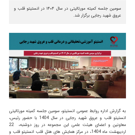
سومین جلسه کمیته مورتالیتی در سال ۱۴۰۴ در انستیتو قلب و
عروق شهید رجایی برگزار شد.
به گزارش اداره روابط عمومی انستیتو، سومین جلسه کمیته مورتالیتی
انستیتو قلب و عروق شهید رجایی در سال 1404 با حضور رئیس،
معاونین و اعضای هیئت علمی این مجموعه در روز دوشنبه، 22
اردیبهشت ماه 1404، در مرکز همایش های هتل قلب انستیتو قلب و