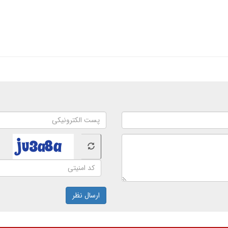
ارسال نظر