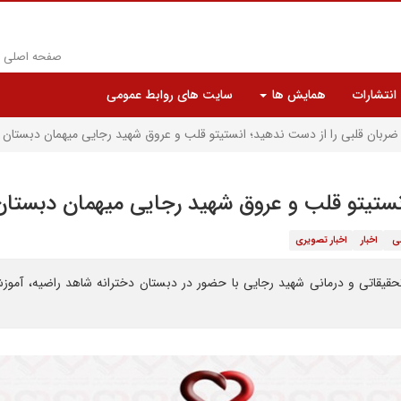
صفحه اصلی
انتشارات
همایش ها
سایت های روابط عمومی
ضربان قلبی را از دست ندهید؛ انستیتو قلب و عروق شهید رجایی میهمان دبستان
نستیتو قلب و عروق شهید رجایی میهمان دبستا
ی
اخبار
اخبار تصویری
حقیقاتی و درمانی شهید رجایی با حضور در دبستان دخترانه شاهد راضیه، آموز