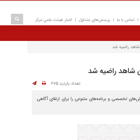
تماس با ما
پرسش‌های متداول
اخبار هیئت علمی مرکز
 شاهد راضیه شد
ن شاهد راضیه شد
تعداد بازدید:۶۷۵
ش‌های تخصصی و برنامه‌های متنوعی را برای ارتقای آگاهی