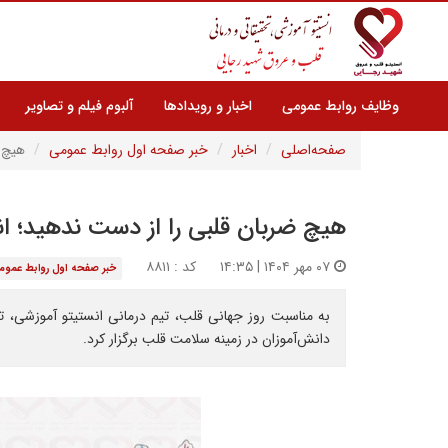
وظایف روابط عمومی
اخبار و رویدادها
آلبوم فیلم و تصاویر
صفحه‌اصلی
اخبار
خبر صفحه اول روابط عمومی
هیچ 
هیچ ضربان قلبی را از دست ندهید؛ ا
۰۷ مهر ۱۴۰۴ | ۱۴:۳۵
کد : ۸۸۱۱
خبر صفحه اول روابط عموم
به مناسبت روز جهانی قلب، تیم درمانی انستیتو آموزشی، ت
دانش‌آموزان در زمینه سلامت قلب برگزار کرد.