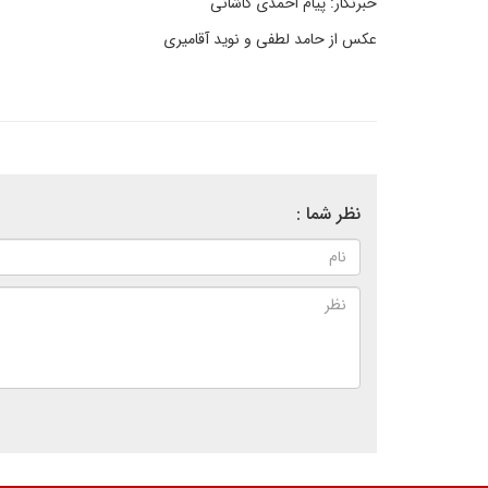
خبرنگار: پیام احمدی کاشانی
عکس از حامد لطفی و نوید آقامیری
نظر شما :