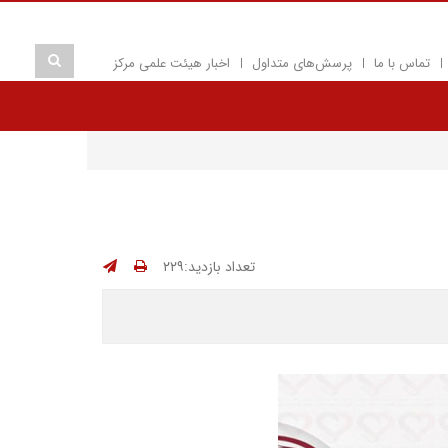
تماس با ما
پرسش‌های متداول
اخبار هیئت علمی مرکز
تعداد بازدید:۲۲۹