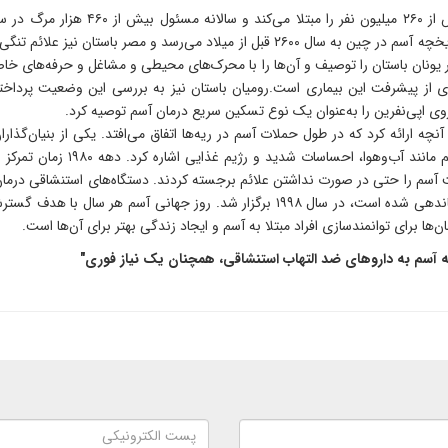
آسم یکی از شایع‌ترین بیماری‌های مزمن 
مرگ‌ومیر ناشی از آسم از دهه ۱۹۸۰ تقریباً دو برابر شده است.تاریخچه آسم در چین به سال 
وی اپی‌نفرین را به‌عنوان یک نوع تسکین سریع درمان آسم توصیه کرد.
شباهت‌هایی بین آسم و شرایط آلر
سال ۱۹۹۳ تأسیس و اولین روز جهانی آسم که توسط جینا سازماندهی شده است، در سال ۱۹۹۸
ها برای توانمندسازی افراد مبتلا به آسم و ایجاد زندگی بهتر برای آن‌ها است.
 آسم به داروهای ضد التهاب استنشاقی، همچنان یک نیاز فوری"