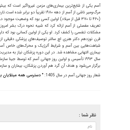
مشکلات تنفسی را کشف کرد. او یکی از اولین کسانی بود که دار
برگزار می‌شود و هدف آن گرد هم آوردن پزشکان، بیماران و سازمان‌
شعار روز جهانی آسم در سال 1405:
" دسترسی همه مبتلایان به
نظر شما :