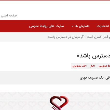
صفحه اصلی
انتشارات
همایش ها
سایت های روابط عمومی
قابل کنترل است، اگر درمان در دسترس باشد»
 دسترس باشد»
بط عمومی
اخبار
اخبار تصویری
شاقی، یک ضرورت فوری