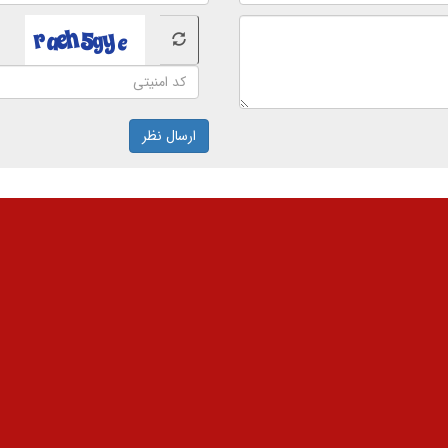
ارسال نظر