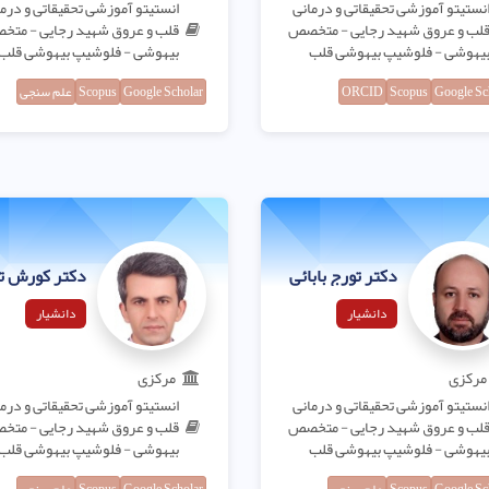
نستیتو آموزشی تحقیقاتی و درمانی
انستیتو آموزشی تحقیقاتی و درم
لب و عروق شهید رجایی - متخصص
قلب و عروق شهید رجایی - مت
یهوشی - فلوشیپ بیهوشی قلب
بیهوشی - فلوشیپ بیهوشی قلب
Google Sc
Scopus
ORCID
Google Scholar
Scopus
علم سنجی
دکتر تورج بابائی
دکتر کورش تی
دانشیار
دانشیار
مرکزی
مرکزی
نستیتو آموزشی تحقیقاتی و درمانی
انستیتو آموزشی تحقیقاتی و درم
لب و عروق شهید رجایی - متخصص
قلب و عروق شهید رجایی - مت
یهوشی - فلوشیپ بیهوشی قلب
بیهوشی - فلوشیپ بیهوشی قلب