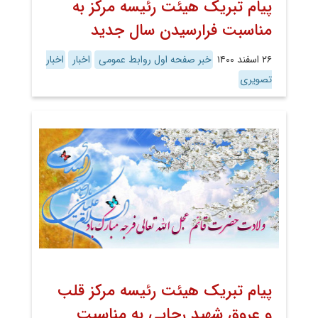
پیام تبریک هیئت رئیسه مرکز به
مناسبت فرارسیدن سال جدید
۲۶ اسفند ۱۴۰۰
خبر صفحه اول روابط عمومی
اخبار
اخبار
تصویری
پیام تبریک هیئت رئیسه مرکز قلب
و عروق شهید رجایی به مناسبت