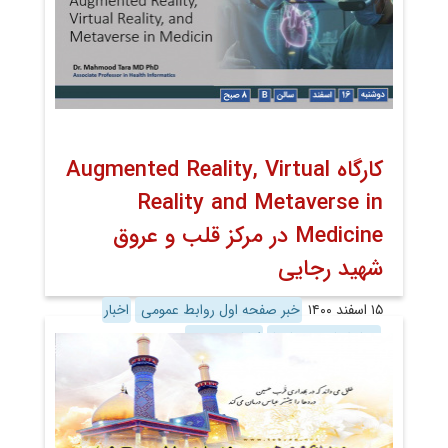
کارگاه Augmented Reality, Virtual
Reality and Metaverse in
Medicine در مرکز قلب و عروق
شهید رجایی
۱۵ اسفند ۱۴۰۰
خبر صفحه اول روابط عمومی
اخبار
همایشها و سمینارها
اخبار تصویری