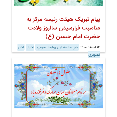
پیام تبریک هیئت رئیسه مرکز به
مناسبت فرارسیدن سالروز ولادت
حضرت امام حسین (ع)
۱۴ اسفند ۱۴۰۰
خبر صفحه اول روابط عمومی
اخبار
اخبار
تصویری