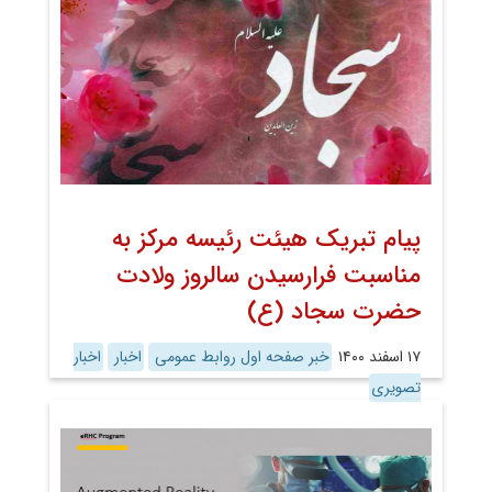
پیام تبریک هیئت رئیسه مرکز به
مناسبت فرارسیدن سالروز ولادت
حضرت سجاد (ع)
۱۷ اسفند ۱۴۰۰
خبر صفحه اول روابط عمومی
اخبار
اخبار
تصویری