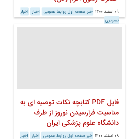
۰۹ اسفند ۱۴۰۰
خبر صفحه اول روابط عمومی
اخبار
اخبار
تصویری
فایل PDF کتابچه نکات توصیه ای به
مناسبت فرارسیدن نوروز از طرف
دانشگاه علوم پزشکی ایران
۰۸ اسفند ۱۴۰۰
خبر صفحه اول روابط عمومی
اخبار
اخبار