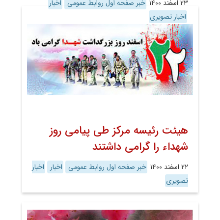
۲۳ اسفند ۱۴۰۰
خبر صفحه اول روابط عمومی
اخبار
اخبار تصویری
هیئت رئیسه مرکز طی پیامی روز
شهداء را گرامی داشتند
۲۲ اسفند ۱۴۰۰
خبر صفحه اول روابط عمومی
اخبار
اخبار
تصویری