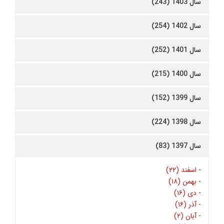
سال 1403 (243)
سال 1402 (254)
سال 1401 (252)
سال 1400 (215)
سال 1399 (152)
سال 1398 (224)
سال 1397 (83)
-
اسفند (۲۲)
-
بهمن (۱۸)
-
دی (۱۶)
-
آذر (۱۶)
-
آبان (۲)