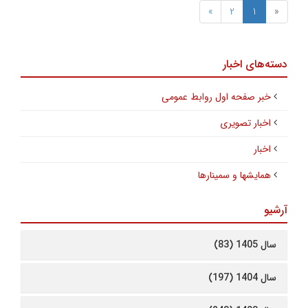
»
2
1
«
دسته‌های اخبار
خبر صفحه اول روابط عمومی
اخبار تصویری
اخبار
همایشها و سمینارها
آرشیو
سال 1405 (83)
سال 1404 (197)