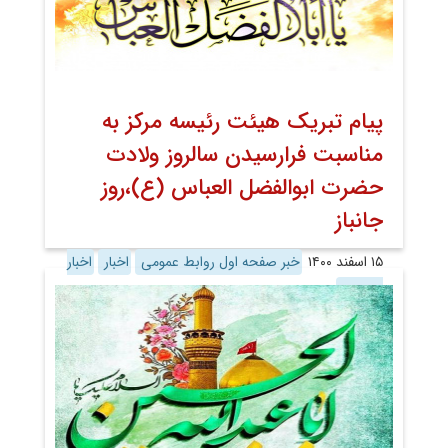
پیام تبریک هیئت رئیسه مرکز به
مناسبت فرارسیدن سالروز ولادت
حضرت ابوالفضل العباس (ع)،روز
جانباز
۱۵ اسفند ۱۴۰۰
خبر صفحه اول روابط عمومی
اخبار
اخبار
تصویری