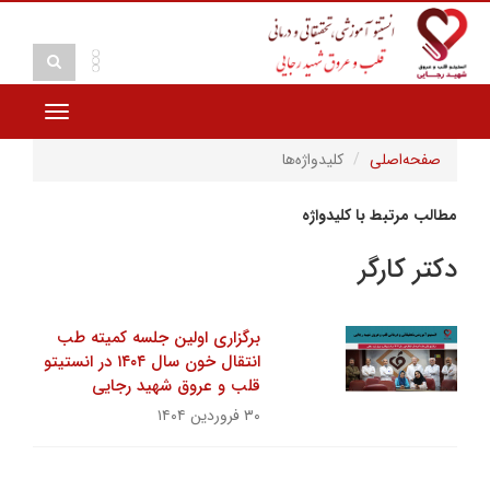
Toggle
vigation
صفحه‌اصلی
کلیدواژه‌ها
مطالب مرتبط با کلیدواژه
دکتر کارگر
برگزاری اولین جلسه کمیته طب
انتقال خون سال ۱۴۰۴ در انستیتو
قلب و عروق شهید رجایی
۳۰ فروردین ۱۴۰۴