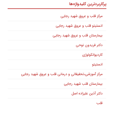
پرکاربردترین کلیدواژه‌ها
مرکز قلب و عروق شهید رجایی
انستیتو قلب و عروق شهید رجایی
بیمارستان قلب و عروق شهید رجایی
دکتر فریدون نوحی
کاردیوانکولوژی
انستیتو
مرکز آموزشی،تحقیقاتی و درمانی قلب و عروق شهید رجایی
بیمارستان قلب شهید رجایی
دکتر آذین علیزاده اصل
قلب