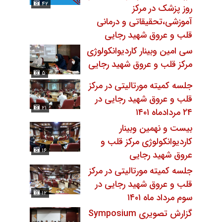
۴۲
روز پزشک در مرکز
آموزشی،تحقیقاتی و درمانی
قلب و عروق شهید رجایی
سى امین وبینار کاردیوانکولوژی
مرکز قلب و عروق شهید رجایی
۵
جلسه کمیته مورتالیتی در مرکز
قلب و عروق شهید رجایی در
۲۱
۲۴ مردادماه ۱۴۰۱
بیست و نهمین وبینار
کاردیوانکولوژی مرکز قلب و
۱۶
عروق شهید رجایی
جلسه کمیته مورتالیتی در مرکز
قلب و عروق شهید رجایی در
۱۲
سوم مرداد ماه ۱۴۰۱
گزارش تصویری Symposium