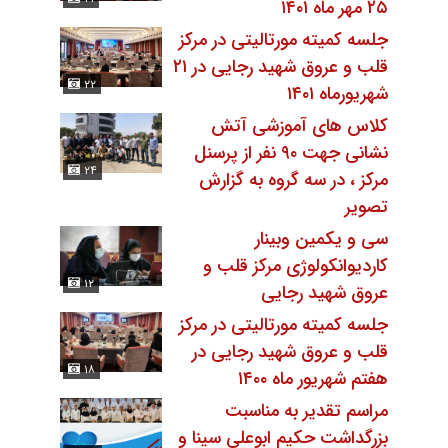
۲۵ مهر ماه ۱۴۰۱
جلسه کمیته مورتالیتی در مرکز
قلب و عروق شهید رجایی در ۲۱
۲۲
شهریورماه ۱۴۰۱
کلاس های آموزشی آتش
نشانی جهت ۹۰ نفر از پرسنل
۲۴
مرکز ، در سه گروه به گزارش
تصویر
سى و یکمین وبینار
کاردیوانکولوژی مرکز قلب و
۱۲
عروق شهید رجایی
جلسه کمیته مورتالیتی در مرکز
قلب و عروق شهید رجایی در
۱۸
هفتم شهریور ماه ۱۴۰۰
مراسم تقدیر به مناسبت
بزرگداشت حکیم ابوعلی سینا و