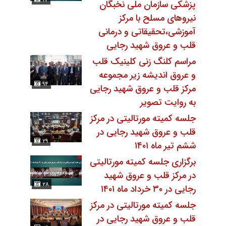
۱۷
پزشکی سازمان ملی نخبگان
نیروهای مسلح با مرکز
آموزشی،تحقیقاتی و درمانی
قلب و عروق شهید رجایی
مراسم کلنگ زنی کلینیک قلب
و عروق اندیشه زیر مجموعه
۹۴
مرکز قلب و عروق شهید رجایی
به روایت تصویر
جلسه کمیته مورتالیتی در مرکز
قلب و عروق شهید رجایی در
۲۹
ششم تیر ماه ۱۴۰۱
برگزاری جلسه کمیته مورتالیتی
در مرکز قلب و عروق شهید
۲۸
رجایی در ۳۰ خرداد ماه ۱۴۰۱
جلسه کمیته مورتالیتی در مرکز
قلب و عروق شهید رجایی در