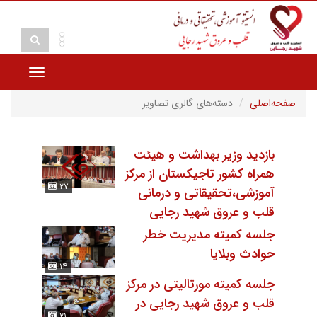
Toggle
vigation
صفحه‌اصلی
دسته‌های گالری تصاویر
بازدید وزیر بهداشت و هیئت
همراه کشور تاجیکستان از مرکز
۲۷
آموزشی،تحقیقاتی و درمانی
قلب و عروق شهید رجایی
جلسه کمیته مدیریت خطر
حوادث وبلایا
۱۴
جلسه کمیته مورتالیتی در مرکز
قلب و عروق شهید رجایی در
۲۱