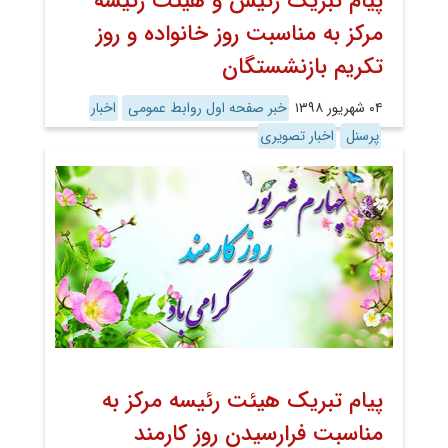
پیام تبریک رئیس و هیئت رئیسه
مرکز به مناسبت روز خانواده و روز
تکریم بازنشستگان
۰۴ شهریور ۱۳۹۸
خبر صفحه اول روابط عمومی
اخبار
پرسنل
اخبار تصویری
پیام تبریک هیئت رئیسه مرکز به
مناسبت فرارسیدن روز کارمند