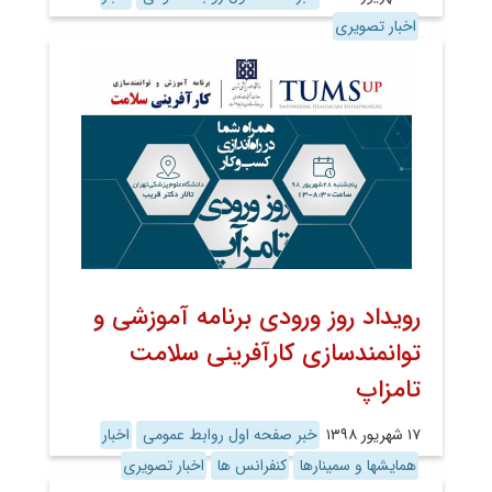
اخبار تصویری
رویداد روز ورودی برنامه آموزشی و
توانمندسازی کارآفرینی سلامت
تامزاپ
۱۷ شهریور ۱۳۹۸
خبر صفحه اول روابط عمومی
اخبار
همایشها و سمینارها
کنفرانس ها
اخبار تصویری