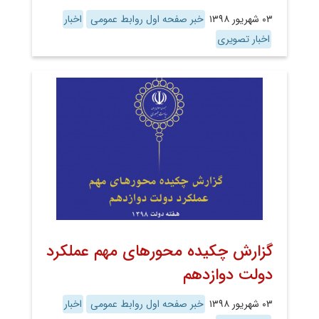
۰۳ شهریور ۱۳۹۸
خبر صفحه اول روابط عمومی
اخبار
اخبار تصویری
گزارش چکیده محورهای مهم عملکرد
دولت دوازدهم
۰۳ شهریور ۱۳۹۸
خبر صفحه اول روابط عمومی
اخبار