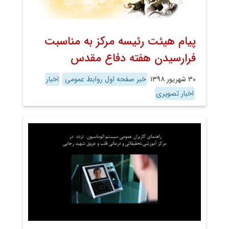
پیام هیئت رئیسه مرکز به مناسبت
فرارسیدن هفته دفاع مقدس
۳۰ شهریور ۱۳۹۸
خبر صفحه اول روابط عمومی
اخبار
اخبار تصویری