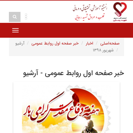
Toggle
vigation
صفحه‌اصلی
اخبار
خبر صفحه اول روابط عمومی
آرشیو
شهریور ۱۳۹۸
خبر صفحه اول روابط عمومی - آرشیو