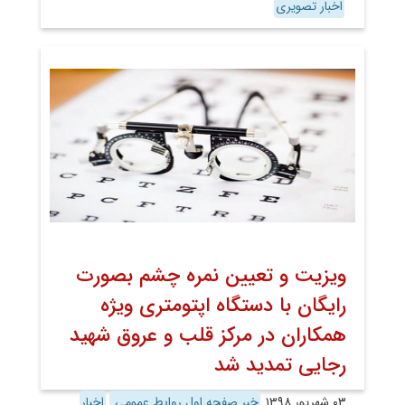
اخبار تصویری
ویزیت و تعیین نمره چشم بصورت
رایگان با دستگاه اپتومتری ویژه
همکاران در مرکز قلب و عروق شهید
رجایی تمدید شد
۰۳ شهریور ۱۳۹۸
خبر صفحه اول روابط عمومی
اخبار