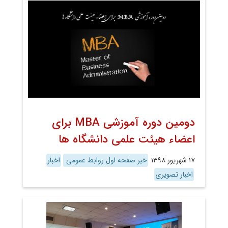
دومین دوره آموزشی MBA برای
اعضاء هیئت علمی دانشگاه ها
۱۷ شهریور ۱۳۹۸
خبر صفحه اول روابط عمومی
اخبار
اخبار تصویری