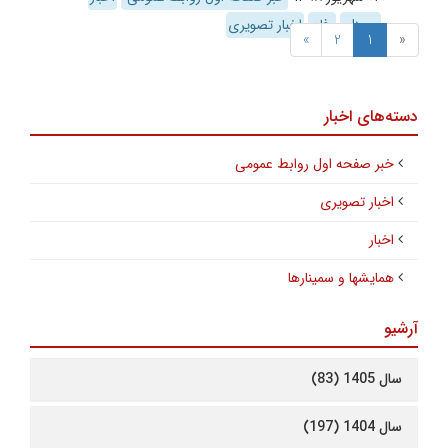
پرسنل
رفاه
اخبار تصویری
»
2
1
«
دسته‌های اخبار
خبر صفحه اول روابط عمومی
اخبار تصویری
اخبار
همایشها و سمینارها
آرشیو
سال 1405 (83)
سال 1404 (197)