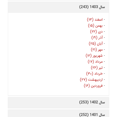
سال 1403 (243)
-
اسفند (۱۳)
-
بهمن (۱۵)
-
دی (۲۲)
-
آذر (۱۹)
-
آبان (۲۵)
-
مهر (۲۱)
-
شهریور (۱۲)
-
مرداد (۱۷)
-
تیر (۲۶)
-
خرداد (۳۰)
-
اردیبهشت (۲۷)
-
فروردین (۱۶)
سال 1402 (253)
سال 1401 (252)