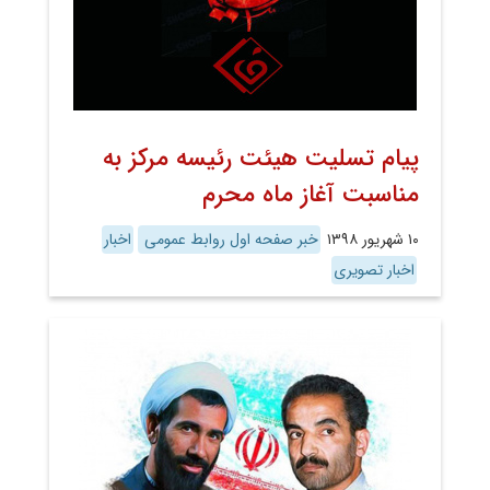
پیام تسلیت هیئت رئیسه مرکز به
مناسبت آغاز ماه محرم
۱۰ شهریور ۱۳۹۸
خبر صفحه اول روابط عمومی
اخبار
اخبار تصویری