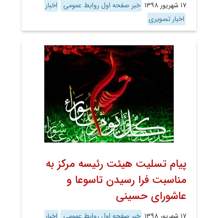
۱۷ شهریور ۱۳۹۸
خبر صفحه اول روابط عمومی
اخبار
اخبار تصویری
پیام تسلیت هیئت رئیسه مرکز به
مناسبت فرا رسیدن تاسوعا و
عاشورای حسینی
۱۷ شهریور ۱۳۹۸
خبر صفحه اول روابط عمومی
اخبار