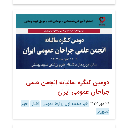
دومین کنگره سالیانه انجمن علمی
جراحان عمومی ایران
۲۹ مهر ۱۴۰۳
خبر صفحه اول روابط عمومی
اخبار
اخبار
تصویری