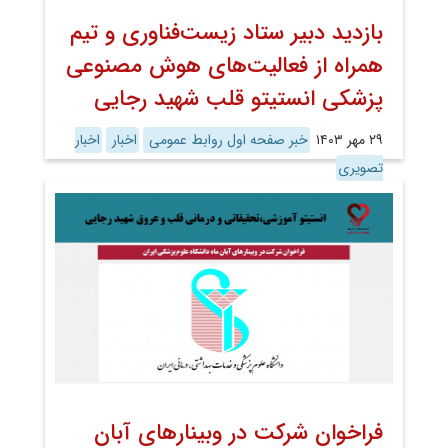
بازدید دبیر ستاد زیست‌فناوری و تیم
همراه از فعالیت‌های هوش مصنوعی
پزشکی انستیتو قلب شهید رجایی
۲۹ مهر ۱۴۰۳
خبر صفحه اول روابط عمومی
اخبار
اخبار
تصویری
فراخوان شرکت در وبینارهای آبان