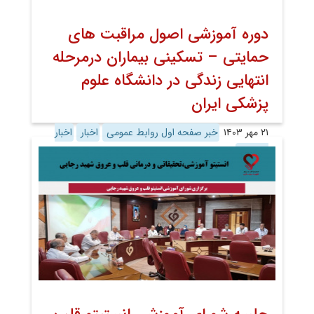
دوره آموزشی اصول مراقبت های
حمایتی – تسکینی بیماران درمرحله
انتهایی زندگی در دانشگاه علوم
پزشکی ایران
۲۱ مهر ۱۴۰۳
خبر صفحه اول روابط عمومی
اخبار
اخبار
تصویری