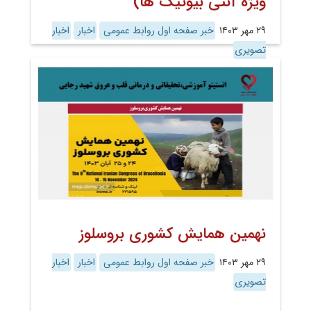
ویژه آنتی بیوتیک ها)
۲۹ مهر ۱۴۰۳
خبر صفحه اول روابط عمومی
اخبار
اخبار
تصویری
نهمین همایش کشوری بروسلوز
۲۹ مهر ۱۴۰۳
خبر صفحه اول روابط عمومی
اخبار
اخبار
تصویری