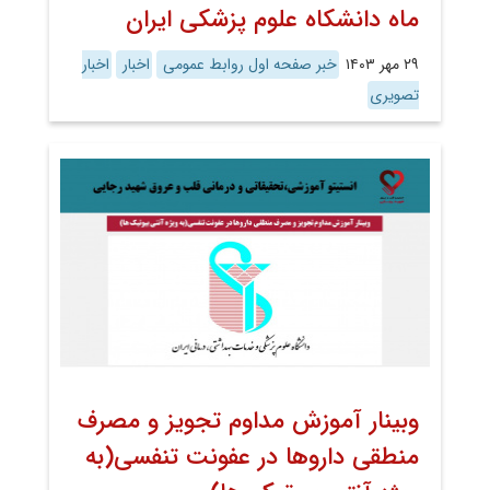
ماه دانشکاه علوم پزشکی ایران
۲۹ مهر ۱۴۰۳
خبر صفحه اول روابط عمومی
اخبار
اخبار
تصویری
وبینار آموزش مداوم تجویز و مصرف
منطقی داروها در عفونت تنفسی(به