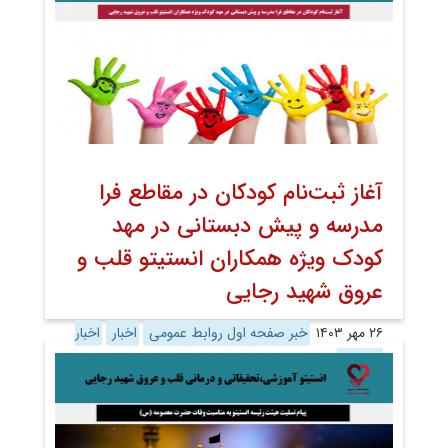
آغاز ثبت‌نام کودکان در مقاطع فرا
مدرسه و پیش دبستانی در مهد
کودک ویژه همکاران انستیتو قلب و
عروق شهید رجایی
۲۶ مهر ۱۴۰۳
خبر صفحه اول روابط عمومی
اخبار
اخبار
تصویری