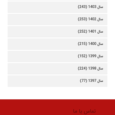
سال 1403 (243)
سال 1402 (253)
سال 1401 (252)
سال 1400 (215)
سال 1399 (152)
سال 1398 (224)
سال 1397 (77)
تماس با ما