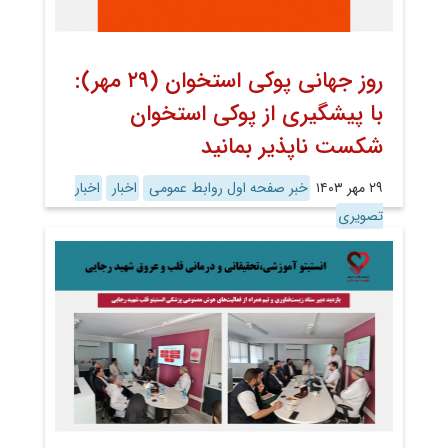
روز جهانی پوکی استخوان (۲۹ مهر):
با پیشگیری از پوکی استخوان
شکست ناپذیر بمانید
۲۹ مهر ۱۴۰۳
خبر صفحه اول روابط عمومی
اخبار
اخبار
تصویری