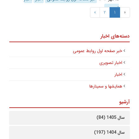
تصویری
»
2
1
«
دسته‌های اخبار
خبر صفحه اول روابط عمومی
اخبار تصویری
اخبار
همایشها و سمینارها
آرشیو
سال 1405 (84)
سال 1404 (197)