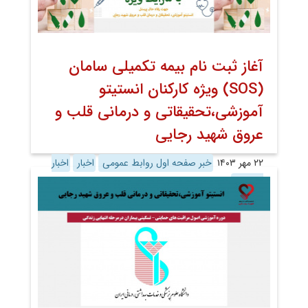
آغاز ثبت نام بیمه تکمیلی سامان
(SOS) ویژه کارکنان انستیتو
آموزشی،تحقیقاتی و درمانی قلب و
عروق شهید رجایی
۲۲ مهر ۱۴۰۳
خبر صفحه اول روابط عمومی
اخبار
اخبار
تصویری