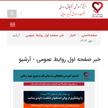
Toggle
vigation
صفحه‌اصلی
اخبار
خبر صفحه اول روابط عمومی
آرشیو
مهر ۱۴۰۳
خبر صفحه اول روابط عمومی - آرشیو