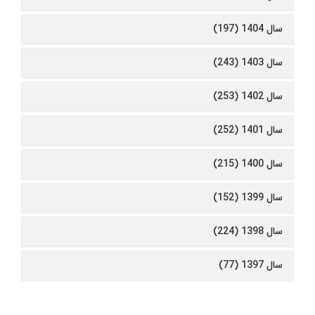
سال 1404 (197)
سال 1403 (243)
سال 1402 (253)
سال 1401 (252)
سال 1400 (215)
سال 1399 (152)
سال 1398 (224)
سال 1397 (77)