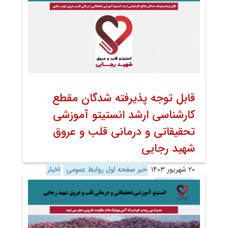
قابل توجه پذیرفته شدگان مقطع
کارشناسی ارشد انستیتو آموزشی
تحقیقاتی و درمانی قلب و عروق
شهید رجایی
۲۰ شهریور ۱۴۰۳
خبر صفحه اول روابط عمومی
اخبار
اخبار تصویری