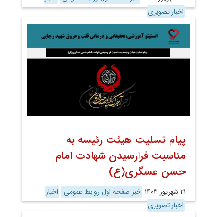
اخبار تصویری
پیام تسلیت هیئت رئیسه به
مناسبت فرارسیدن شهادت امام
حسن عسگری(ع)
۲۱ شهریور ۱۴۰۳
خبر صفحه اول روابط عمومی
اخبار
اخبار تصویری