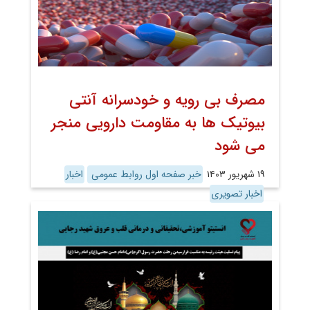
مصرف بی رویه و خودسرانه آنتی
بیوتیک ها به مقاومت دارویی منجر
می شود
۱۹ شهریور ۱۴۰۳
خبر صفحه اول روابط عمومی
اخبار
اخبار تصویری