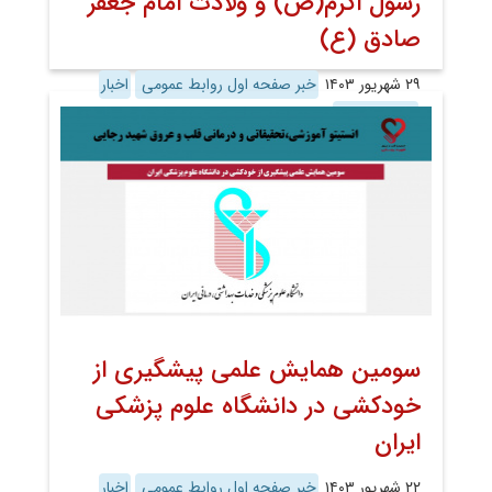
رسول اکرم(ص) و ولادت امام جعفر
صادق (ع)
۲۹ شهریور ۱۴۰۳
خبر صفحه اول روابط عمومی
اخبار
اخبار تصویری
سومین همایش علمی پیشگیری از
خودکشی در دانشگاه علوم پزشکی
ایران
۲۲ شهریور ۱۴۰۳
خبر صفحه اول روابط عمومی
اخبار