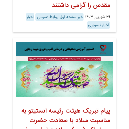
مقدس را گرامی داشتند
۲۹ شهریور ۱۴۰۳
خبر صفحه اول روابط عمومی
اخبار
اخبار تصویری
پیام تبریک هیئت رئیسه انستیتو به
مناسبت میلاد با سعادت حضرت