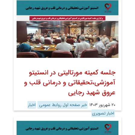
جلسه کمیته مورتالیتی در انستیتو
آموزشی،تحقیقاتی و درمانی قلب و
عروق شهید رجایی
۲۰ شهریور ۱۴۰۳
خبر صفحه اول روابط عمومی
اخبار
اخبار تصویری