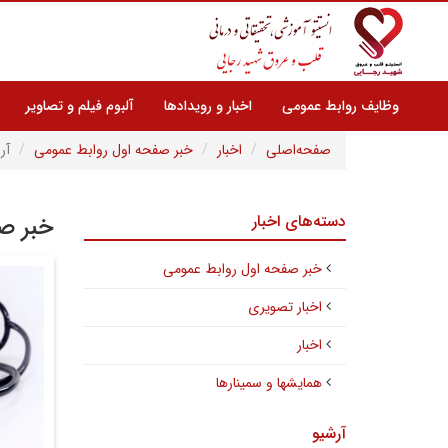
وظایف روابط عمومی
اخبار و رویدادها
آلبوم فیلم و تصاویر
صفحه‌اصلی
اخبار
خبر صفحه اول روابط عمومی
آر
دسته‌های اخبار
خبر صف
خبر صفحه اول روابط عمومی
اخبار تصویری
اخبار
همایشها و سمینارها
آرشیو