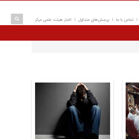
تماس با ما
پرسش‌های متداول
اخبار هیئت علمی مرکز