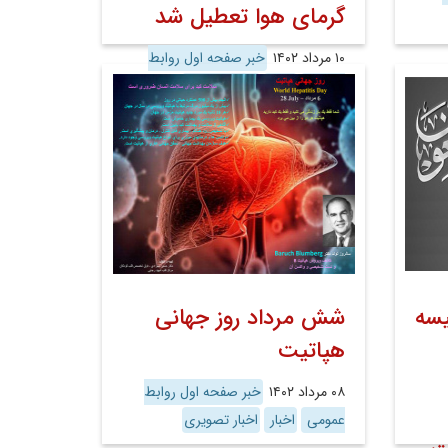
گرمای هوا تعطیل شد
۱۰ مرداد ۱۴۰۲
خبر صفحه اول روابط
عمومی
اخبار
اخبار تصویری
یسه
شش مرداد روز جهانی
هپاتیت
۰۸ مرداد ۱۴۰۲
خبر صفحه اول روابط
عمومی
اخبار
اخبار تصویری