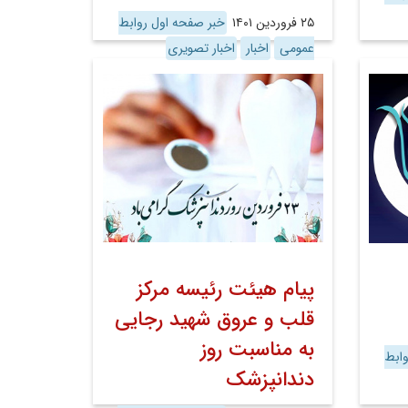
۲۵ فروردین ۱۴۰۱
خبر صفحه اول روابط
عمومی
اخبار
اخبار تصویری
پیام هیئت رئیسه مرکز
قلب و عروق شهید رجایی
به مناسبت روز
ابط
دندانپزشک