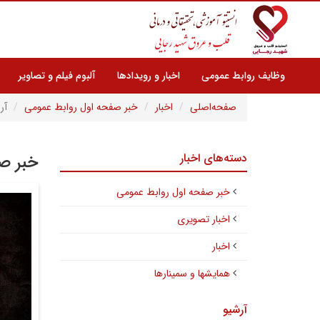
وظایف روابط عمومی
اخبار و رویدادها
آلبوم فیلم و تصاویر
صفحه‌اصلی
اخبار
خبر صفحه اول روابط عمومی
آر
دسته‌های اخبار
خبر صف
خبر صفحه اول روابط عمومی
اخبار تصویری
اخبار
همایشها و سمینارها
آرشیو