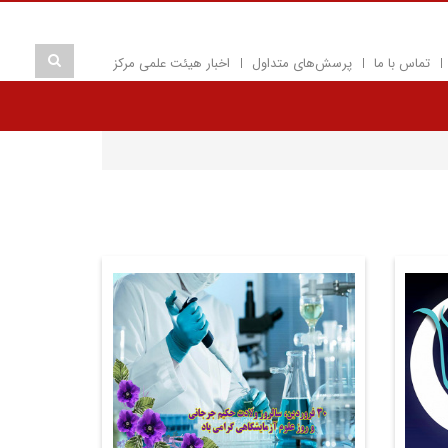
تماس با ما
پرسش‌های متداول
اخبار هیئت علمی مرکز