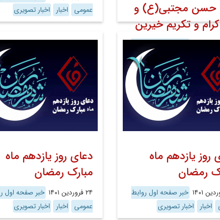
 حسن مجتبی(ع) و
عمومی
اخبار
اخبار تصویری
اکرام و تکریم خیرین
خبر صفحه اول روابط
ی
اخبار
اخبار تصویری
 روز یازدهم ماه
دعای روز یازدهم ماه
ک رمضان
مبارک رمضان
خبر صفحه اول روابط
۲۴ فروردین ۱۴۰۱
خبر صفحه اول رو
ی
اخبار
اخبار تصویری
عمومی
اخبار
اخبار تصویری