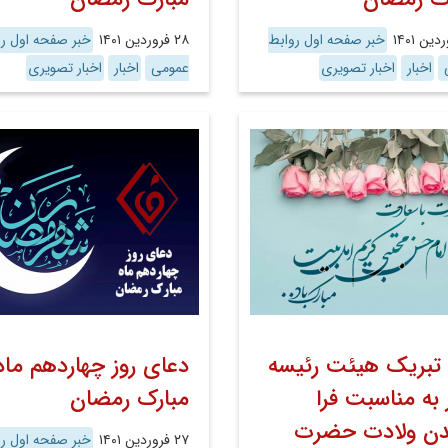
خبر صفحه اول روابط
۲۸ فروردین ۱۴۰۱
خبر صفحه اول رو
ی
اخبار
اخبار تصویری
عمومی
اخبار
اخبار تصویری
 تبریک هیئت رئیسه
دعای روز چهاردهم ماه
 به مناسبت فرا
مبارک رمضان
دن ولادت حضرت
۲۷ فروردین ۱۴۰۱
خبر صفحه اول رو