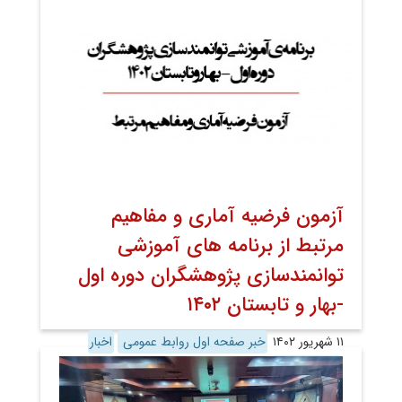
آزمون فرضیه آماری و مفاهیم
مرتبط از برنامه های آموزشی
توانمندسازی پژوهشگران دوره اول
-بهار و تابستان ۱۴۰۲
۱۱ شهریور ۱۴۰۲
خبر صفحه اول روابط عمومی
اخبار
اخبار تصویری