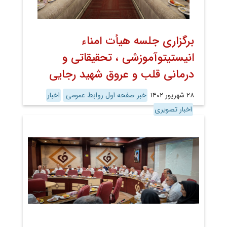
برگزاری جلسه هیأت امناء
انیستیتوآموزشی ، تحقیقاتی و
درمانی قلب و عروق شهید رجایی
۲۸ شهریور ۱۴۰۲
خبر صفحه اول روابط عمومی
اخبار
اخبار تصویری