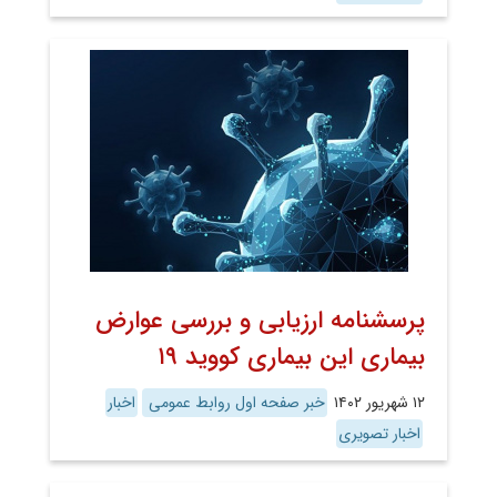
پرسشنامه ارزیابی و بررسی عوارض
بیماری این بیماری کووید ۱۹
۱۲ شهریور ۱۴۰۲
خبر صفحه اول روابط عمومی
اخبار
اخبار تصویری