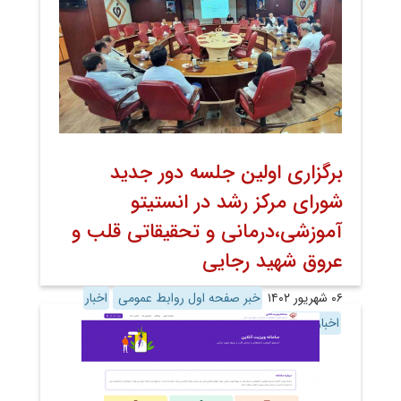
برگزاری اولین جلسه دور جدید
شورای مرکز رشد در انستیتو
آموزشی،درمانی و تحقیقاتی قلب و
عروق شهید رجایی
۰۶ شهریور ۱۴۰۲
خبر صفحه اول روابط عمومی
اخبار
اخبار تصویری