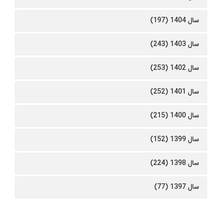
سال 1404 (197)
سال 1403 (243)
سال 1402 (253)
سال 1401 (252)
سال 1400 (215)
سال 1399 (152)
سال 1398 (224)
سال 1397 (77)