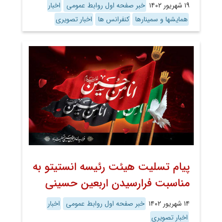
۱۹ شهریور ۱۴۰۲
خبر صفحه اول روابط عمومی
اخبار
همایشها و سمینارها
کنفرانس ها
اخبار تصویری
پیام تسلیت هیئت رئیسه انستیتو به
مناسبت فرارسیدن اربعین حسینی
۱۴ شهریور ۱۴۰۲
خبر صفحه اول روابط عمومی
اخبار
اخبار تصویری