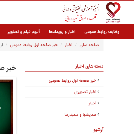
وظایف روابط عمومی
اخبار و رویدادها
آلبوم فیلم و تصاویر
صفحه‌اصلی
اخبار
خبر صفحه اول روابط عمومی
آر
دسته‌های اخبار
خبر صف
خبر صفحه اول روابط عمومی
اخبار تصویری
اخبار
همایشها و سمینارها
آرشیو